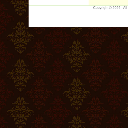
Copyright © 2026 - Al